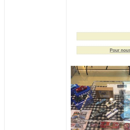
Pour nous