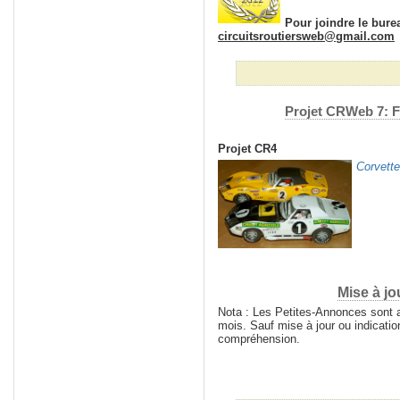
Pour joindre le bur
circuitsroutiersweb@gmail.com
Projet CRWeb 7: 
Projet CR4
Corvett
Mise à jo
Nota : Les Petites-Annonces sont
mois. Sauf mise à jour ou indicatio
compréhension.